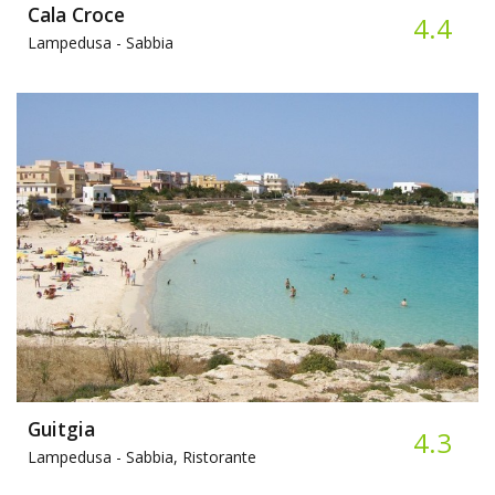
Cala Croce
4.4
Lampedusa -
Sabbia
Guitgia
4.3
Lampedusa -
Sabbia, Ristorante