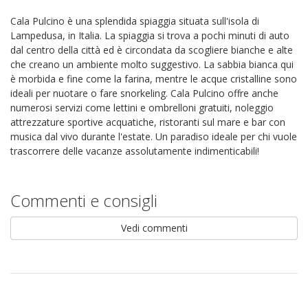
Cala Pulcino è una splendida spiaggia situata sull'isola di
Lampedusa, in Italia. La spiaggia si trova a pochi minuti di auto
dal centro della città ed è circondata da scogliere bianche e alte
che creano un ambiente molto suggestivo. La sabbia bianca qui
è morbida e fine come la farina, mentre le acque cristalline sono
ideali per nuotare o fare snorkeling. Cala Pulcino offre anche
numerosi servizi come lettini e ombrelloni gratuiti, noleggio
attrezzature sportive acquatiche, ristoranti sul mare e bar con
musica dal vivo durante l'estate. Un paradiso ideale per chi vuole
trascorrere delle vacanze assolutamente indimenticabili!
Commenti e consigli
Vedi commenti