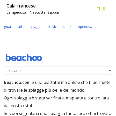
Cala francese
3.8
Lampedusa -
Nascosta, Sabbia
guarda tutte le spiagge nelle vicinanze di Lampedusa
Beachoo.com
è una piattaforma online che ti permette
di trovare le
spiagge più belle del mondo
.
Ogni spiaggia è stata verificata, mappata e controllata
dal nostro staff.
Se vuoi segnalarci una spiaggia fantastica o hai trovato