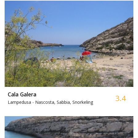
Cala Galera
3.4
Lampedusa -
Nascosta, Sabbia, Snorkeling