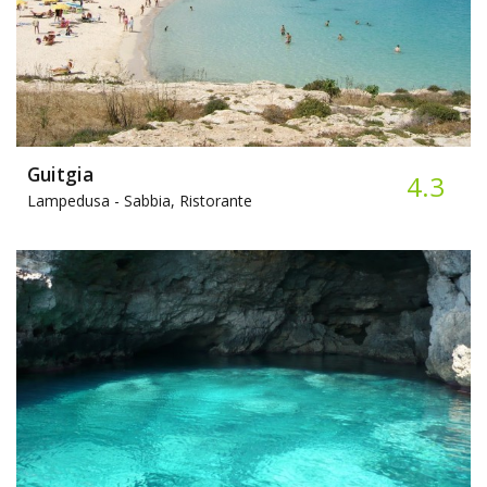
Guitgia
4.3
Lampedusa -
Sabbia, Ristorante