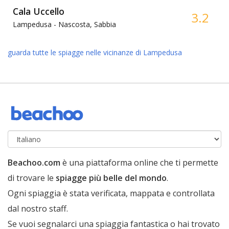
Cala Uccello
3.2
Lampedusa -
Nascosta, Sabbia
guarda tutte le spiagge nelle vicinanze di Lampedusa
Beachoo.com
è una piattaforma online che ti permette
di trovare le
spiagge più belle del mondo
.
Ogni spiaggia è stata verificata, mappata e controllata
dal nostro staff.
Se vuoi segnalarci una spiaggia fantastica o hai trovato