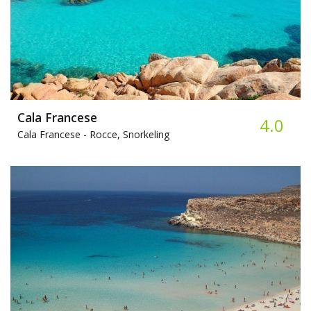
Cala Francese
4.0
Cala Francese -
Rocce, Snorkeling