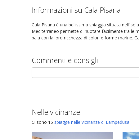
Informazioni su Cala Pisana
Cala Pisana è una bellissima spiaggia situata nell'isola
Mediterraneo permette di nuotare facilmente tra le m
baia con la loro ricchezza di colori e forme marine. C
Commenti e consigli
Nelle vicinanze
Ci sono 15
spiagge nelle vicinanze di Lampedusa