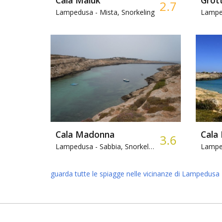
2.7
Lampedusa -
Mista, Snorkeling
Lampe
Cala Madonna
Cala
3.6
Lampedusa -
Sabbia, Snorkeling
Lampe
guarda tutte le spiagge nelle vicinanze di Lampedusa