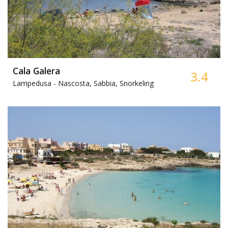
Cala Galera
3.4
Lampedusa -
Nascosta, Sabbia, Snorkeling