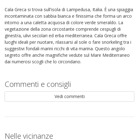
Cala Greca si trova sull'isola di Lampedusa, Italia. È una spiaggia
incontaminata con sabbia bianca e finissima che forma un arco
intorno a una caletta acquosa di colore verde smeraldo. La
vegetazione della zona circostante comprende cespugli di
ginestra, ulivi secolari ed erba mediterranea. Cala Greca offre
luoghi ideali per nuotare, rilassarsi al sole o fare snorkeling tra i
suggestivi fondali marini ricchi di vita marina. Questo angolo
segreto offre anche magnifiche vedute sul Mare Mediterraneo
dai numerosi scogli che lo circondano.
Commenti e consigli
Vedi commenti
Nelle vicinanze