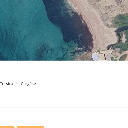
Corsica
Cargèse