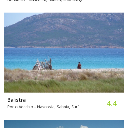
Balistra
4.4
Porto Vecchio -
Nascosta, Sabbia, Surf