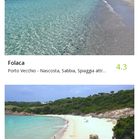
Folaca
4.3
Porto Vecchio -
Nascosta, Sabbia, Spiaggia attrezzata