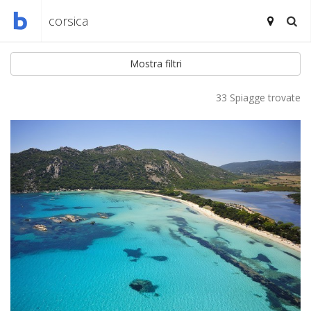
Mostra filtri
33 Spiagge trovate