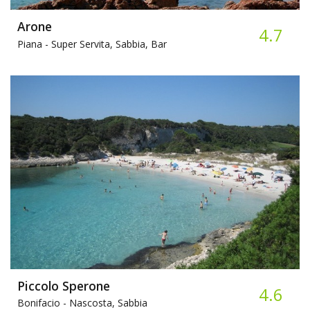
Arone
4.7
Piana -
Super Servita, Sabbia, Bar
Piccolo Sperone
4.6
Bonifacio -
Nascosta, Sabbia