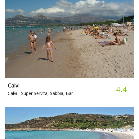
Calvi
4.4
Calvi -
Super Servita, Sabbia, Bar