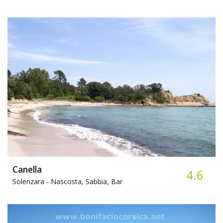
Canella
4.6
Solenzara -
Nascosta, Sabbia, Bar