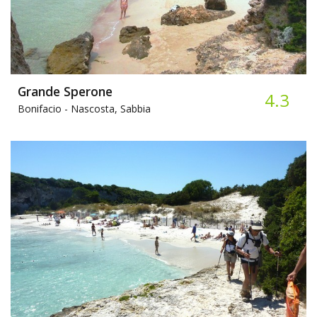
Grande Sperone
4.3
Bonifacio -
Nascosta, Sabbia