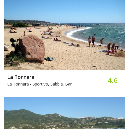
La Tonnara
4.6
La Tonnara -
Sportivo, Sabbia, Bar