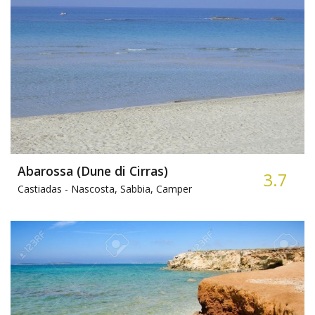
Abarossa (Dune di Cirras)
3.7
Castiadas -
Nascosta, Sabbia, Camper