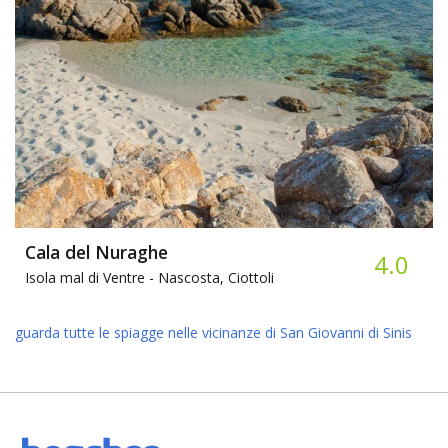
Cala del Nuraghe
4.0
Isola mal di Ventre -
Nascosta, Ciottoli
guarda tutte le spiagge nelle vicinanze di San Giovanni di Sinis