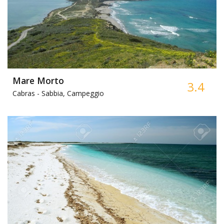
Mare Morto
3.4
Cabras -
Sabbia, Campeggio