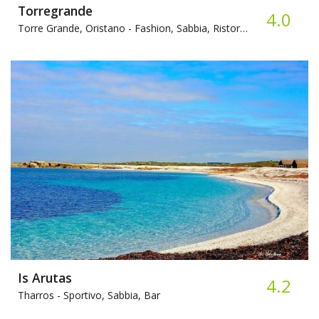
Torregrande
4.0
Torre Grande, Oristano -
Fashion, Sabbia, Ristorante
Is Arutas
4.2
Tharros -
Sportivo, Sabbia, Bar