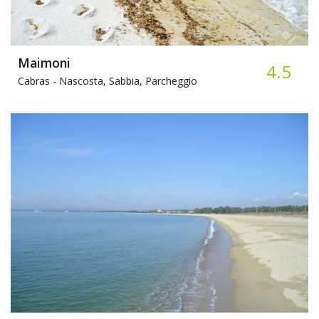
Maimoni
4.5
Cabras -
Nascosta, Sabbia, Parcheggio