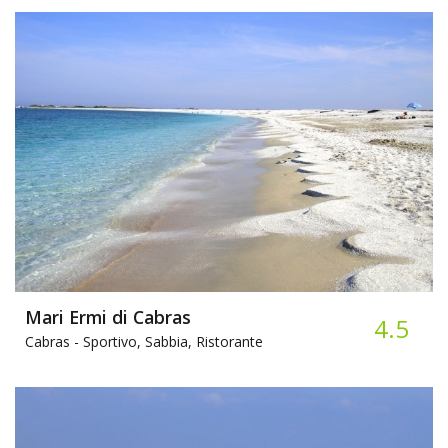
Mari Ermi di Cabras
4.5
Cabras -
Sportivo, Sabbia, Ristorante