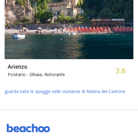
Arienzo
3.6
Positano -
Ghiaia, Ristorante
guarda tutte le spiagge nelle vicinanze di Marina del Cantone