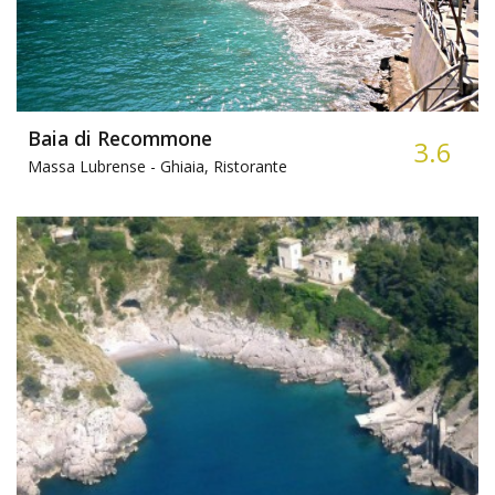
Baia di Recommone
3.6
Massa Lubrense -
Ghiaia, Ristorante