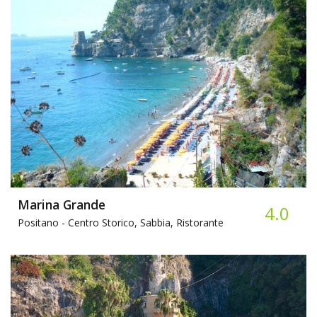
Marina Grande
4.0
Positano -
Centro Storico, Sabbia, Ristorante