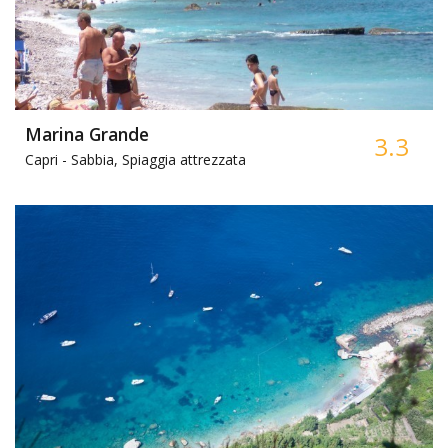
Marina Grande
3.3
Capri -
Sabbia, Spiaggia attrezzata