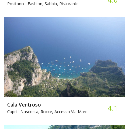
Positano -
Fashion, Sabbia, Ristorante
Cala Ventroso
4.1
Capri -
Nascosta, Rocce, Accesso Via Mare