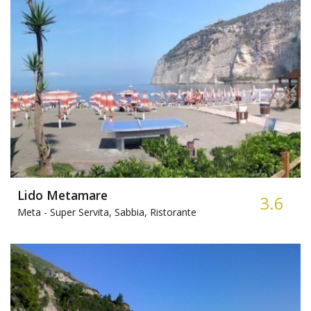
Lido Metamare
3.6
Meta -
Super Servita, Sabbia, Ristorante