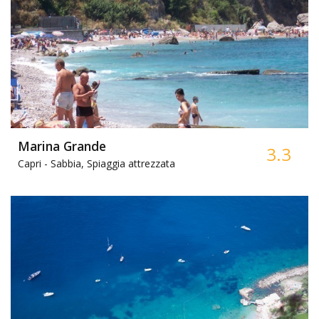
Marina Grande
3.3
Capri -
Sabbia, Spiaggia attrezzata