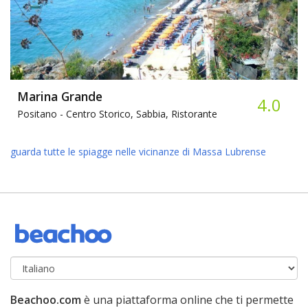
Marina Grande
4.0
Positano -
Centro Storico, Sabbia, Ristorante
guarda tutte le spiagge nelle vicinanze di Massa Lubrense
Beachoo.com
è una piattaforma online che ti permette