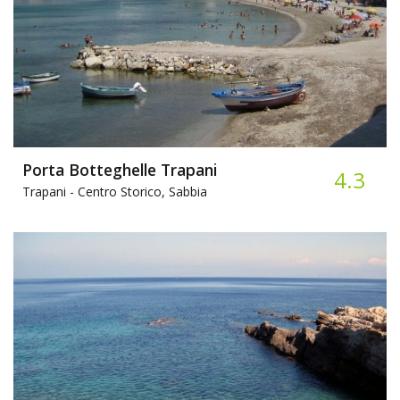
Porta Botteghelle Trapani
4.3
Trapani -
Centro Storico, Sabbia