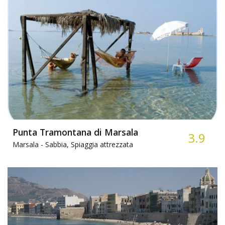
Punta Tramontana di Marsala
3.9
Marsala -
Sabbia, Spiaggia attrezzata