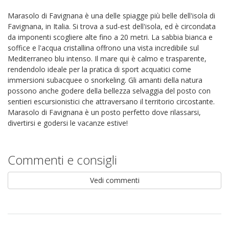
Marasolo di Favignana è una delle spiagge più belle dell'isola di
Favignana, in Italia. Si trova a sud-est dell'isola, ed è circondata
da imponenti scogliere alte fino a 20 metri. La sabbia bianca e
soffice e l'acqua cristallina offrono una vista incredibile sul
Mediterraneo blu intenso. Il mare qui è calmo e trasparente,
rendendolo ideale per la pratica di sport acquatici come
immersioni subacquee o snorkeling. Gli amanti della natura
possono anche godere della bellezza selvaggia del posto con
sentieri escursionistici che attraversano il territorio circostante.
Marasolo di Favignana è un posto perfetto dove rilassarsi,
divertirsi e godersi le vacanze estive!
Commenti e consigli
Vedi commenti