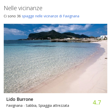
Nelle vicinanze
Ci sono 36
spiagge nelle vicinanze di Favignana
Lido Burrone
4.7
Favignana -
Sabbia, Spiaggia attrezzata