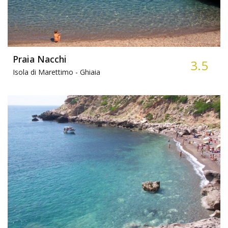
Praia Nacchi
3.5
Isola di Marettimo -
Ghiaia