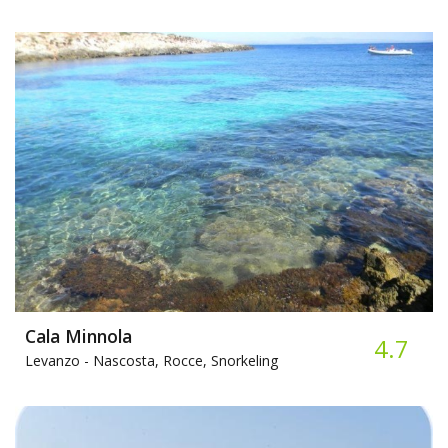
Cala Minnola
4.7
Levanzo -
Nascosta, Rocce, Snorkeling