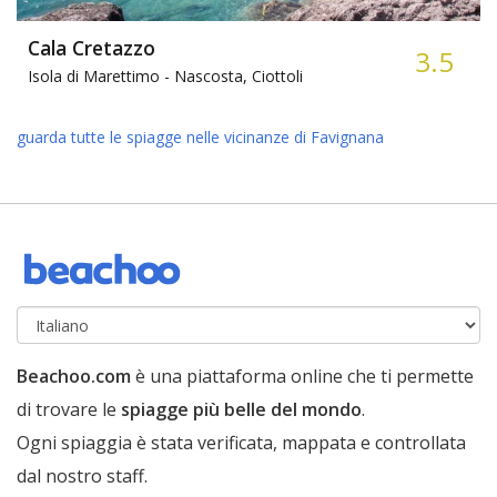
Cala Cretazzo
3.5
Isola di Marettimo -
Nascosta, Ciottoli
guarda tutte le spiagge nelle vicinanze di Favignana
Beachoo.com
è una piattaforma online che ti permette
di trovare le
spiagge più belle del mondo
.
Ogni spiaggia è stata verificata, mappata e controllata
dal nostro staff.