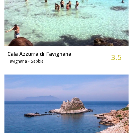
Cala Azzurra di Favignana
3.5
Favignana -
Sabbia