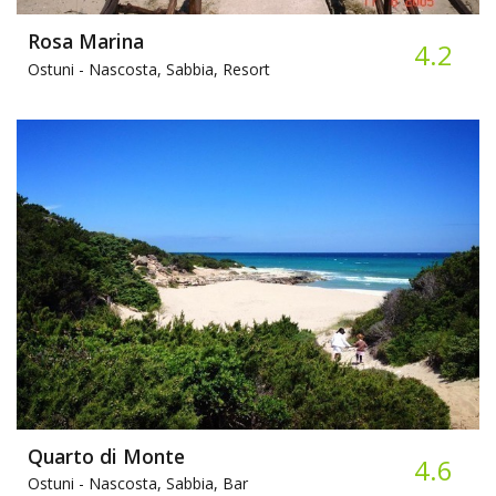
Rosa Marina
4.2
Ostuni -
Nascosta, Sabbia, Resort
Quarto di Monte
4.6
Ostuni -
Nascosta, Sabbia, Bar