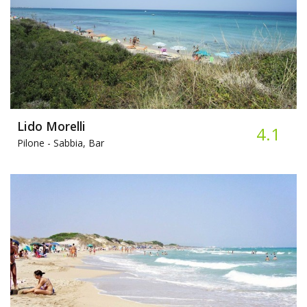
Lido Morelli
4.1
Pilone -
Sabbia, Bar