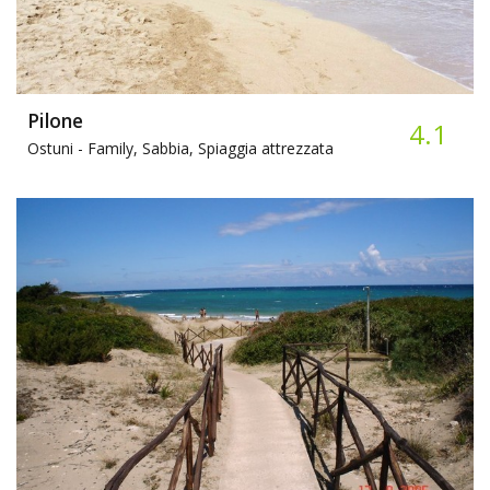
Pilone
4.1
Ostuni -
Family, Sabbia, Spiaggia attrezzata