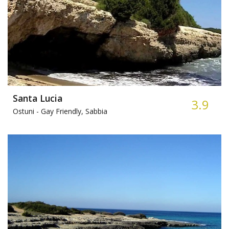
Santa Lucia
3.9
Ostuni -
Gay Friendly, Sabbia