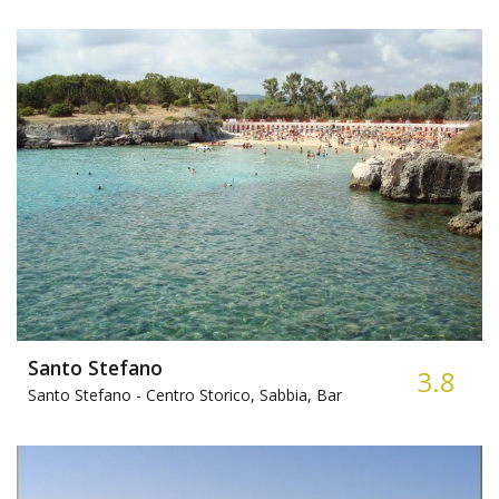
Santo Stefano
3.8
Santo Stefano -
Centro Storico, Sabbia, Bar