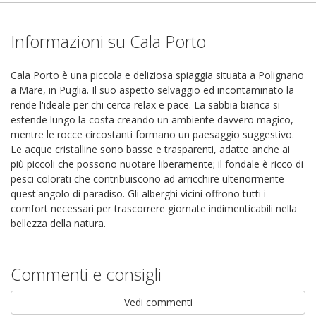
Informazioni su Cala Porto
Cala Porto è una piccola e deliziosa spiaggia situata a Polignano
a Mare, in Puglia. Il suo aspetto selvaggio ed incontaminato la
rende l'ideale per chi cerca relax e pace. La sabbia bianca si
estende lungo la costa creando un ambiente davvero magico,
mentre le rocce circostanti formano un paesaggio suggestivo.
Le acque cristalline sono basse e trasparenti, adatte anche ai
più piccoli che possono nuotare liberamente; il fondale è ricco di
pesci colorati che contribuiscono ad arricchire ulteriormente
quest'angolo di paradiso. Gli alberghi vicini offrono tutti i
comfort necessari per trascorrere giornate indimenticabili nella
bellezza della natura.
Commenti e consigli
Vedi commenti