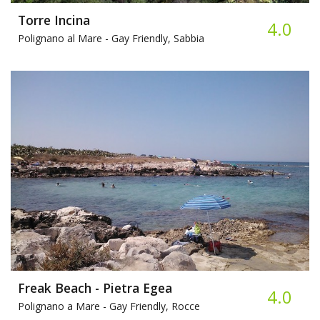
Torre Incina
4.0
Polignano al Mare -
Gay Friendly, Sabbia
Freak Beach - Pietra Egea
4.0
Polignano a Mare -
Gay Friendly, Rocce