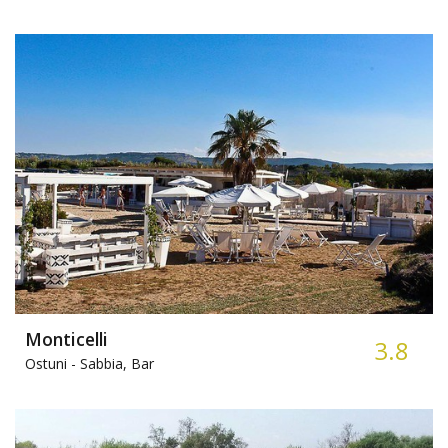
Monticelli
3.8
Ostuni -
Sabbia, Bar