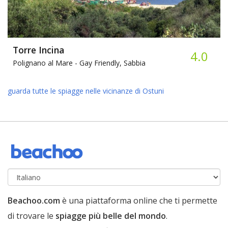
Torre Incina
4.0
Polignano al Mare -
Gay Friendly, Sabbia
guarda tutte le spiagge nelle vicinanze di Ostuni
Beachoo.com
è una piattaforma online che ti permette
di trovare le
spiagge più belle del mondo
.