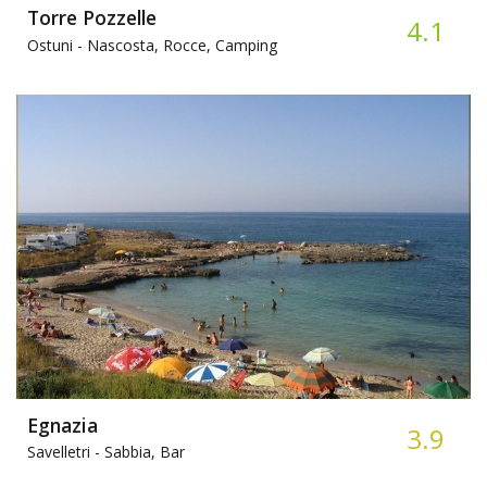
Torre Pozzelle
4.1
Ostuni -
Nascosta, Rocce, Camping
Egnazia
3.9
Savelletri -
Sabbia, Bar