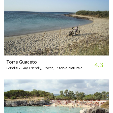
Torre Guaceto
4.3
Brindisi -
Gay Friendly, Rocce, Riserva Naturale