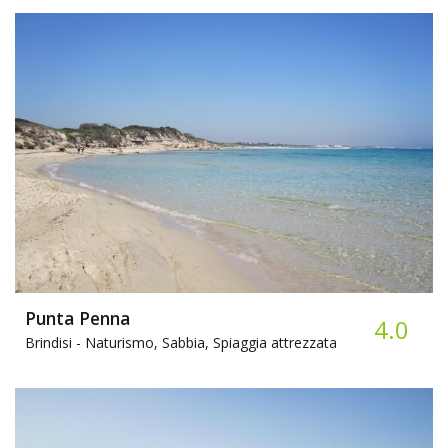
Punta Penna
4.0
Brindisi -
Naturismo, Sabbia, Spiaggia attrezzata