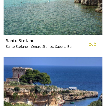
Santo Stefano
3.8
Santo Stefano -
Centro Storico, Sabbia, Bar