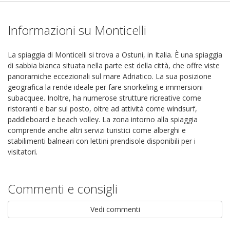
Informazioni su Monticelli
La spiaggia di Monticelli si trova a Ostuni, in Italia. È una spiaggia
di sabbia bianca situata nella parte est della città, che offre viste
panoramiche eccezionali sul mare Adriatico. La sua posizione
geografica la rende ideale per fare snorkeling e immersioni
subacquee. Inoltre, ha numerose strutture ricreative come
ristoranti e bar sul posto, oltre ad attività come windsurf,
paddleboard e beach volley. La zona intorno alla spiaggia
comprende anche altri servizi turistici come alberghi e
stabilimenti balneari con lettini prendisole disponibili per i
visitatori.
Commenti e consigli
Vedi commenti