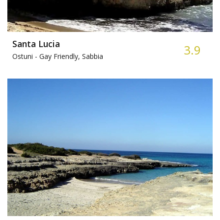
Santa Lucia
3.9
Ostuni -
Gay Friendly, Sabbia