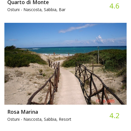
Quarto di Monte
4.6
Ostuni -
Nascosta, Sabbia, Bar
Rosa Marina
4.2
Ostuni -
Nascosta, Sabbia, Resort