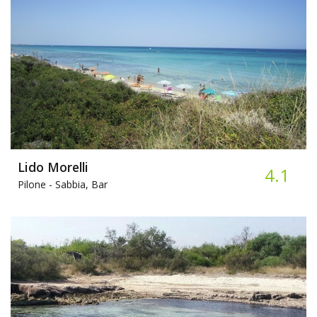
Lido Morelli
4.1
Pilone -
Sabbia, Bar