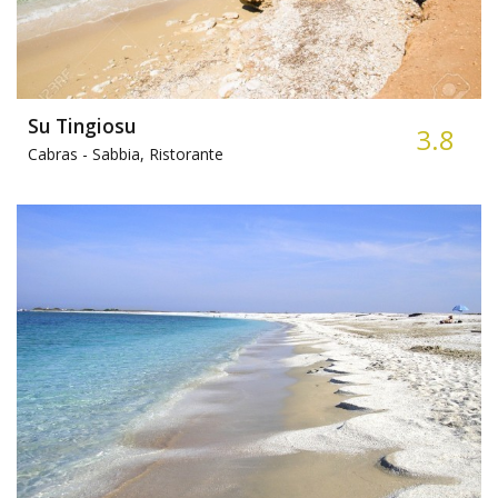
Su Tingiosu
3.8
Cabras -
Sabbia, Ristorante