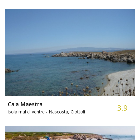
Cala Maestra
3.9
isola mal di ventre -
Nascosta, Ciottoli