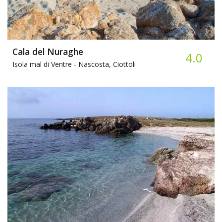
Cala del Nuraghe
4.0
Isola mal di Ventre -
Nascosta, Ciottoli