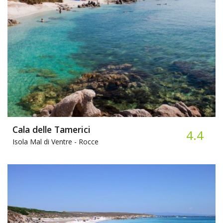
Cala delle Tamerici
4.4
Isola Mal di Ventre -
Rocce