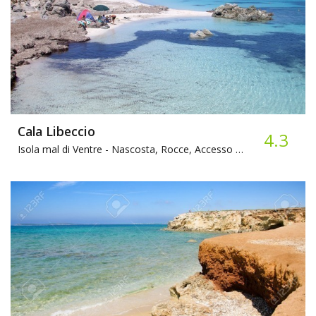
Cala Libeccio
4.3
Isola mal di Ventre -
Nascosta, Rocce, Accesso Via Mare