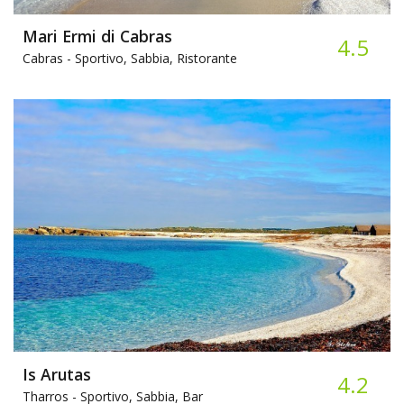
Mari Ermi di Cabras
4.5
Cabras -
Sportivo, Sabbia, Ristorante
Is Arutas
4.2
Tharros -
Sportivo, Sabbia, Bar