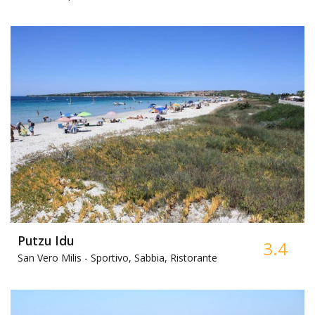
Putzu Idu
3.4
San Vero Milis -
Sportivo, Sabbia, Ristorante