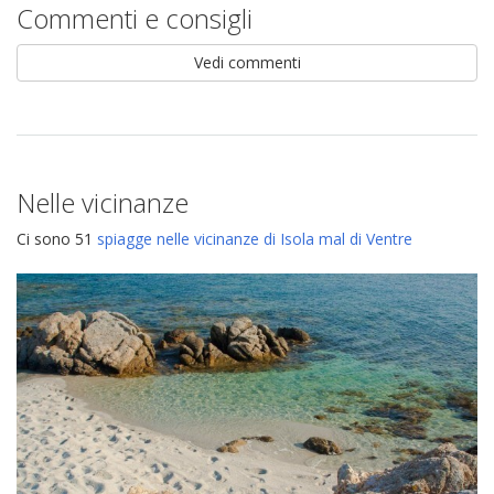
Commenti e consigli
Vedi commenti
Nelle vicinanze
Ci sono 51
spiagge nelle vicinanze di Isola mal di Ventre