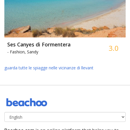
Ses Canyes di Formentera
3.0
-
Fashion, Sandy
guarda tutte le spiagge nelle vicinanze di llevant