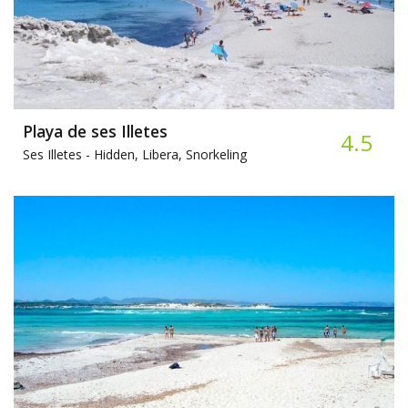
Playa de ses Illetes
4.5
Ses Illetes -
Hidden, Libera, Snorkeling