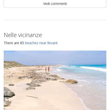
Vedi commenti
Nelle vicinanze
There are 85
beaches near llevant