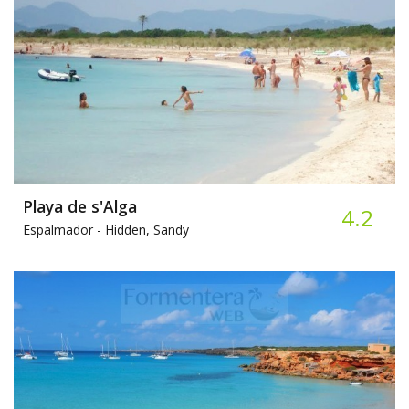
Playa de s'Alga
4.2
Espalmador -
Hidden, Sandy