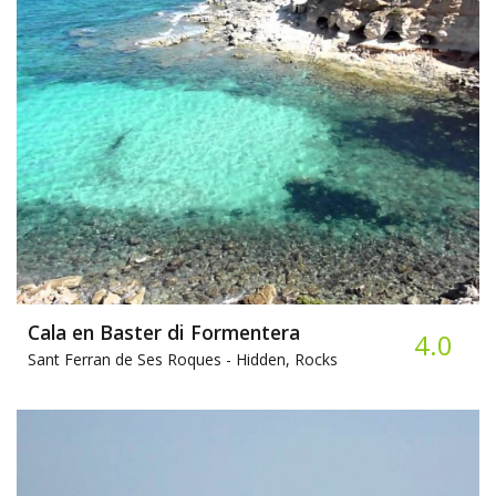
Cala en Baster di Formentera
4.0
Sant Ferran de Ses Roques -
Hidden, Rocks