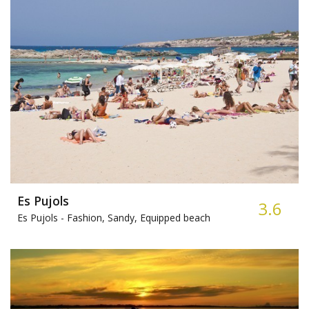
Es Pujols
3.6
Es Pujols -
Fashion, Sandy, Equipped beach