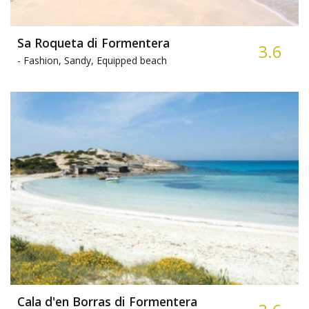
Sa Roqueta di Formentera
3.6
-
Fashion, Sandy, Equipped beach
Cala d'en Borras di Formentera