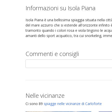
Informazioni su Isola Piana
Isola Piana è una bellissima spiaggia situata nella citt
del mare azzurro che si estende all'orizzonte infinito
tramonto quando i colori rosa e viola tingono le acque
amanti dello sport acquatico, tra cui snorkeling, imm
Commenti e consigli
Nelle vicinanze
Ci sono 89
spiagge nelle vicinanze di Carloforte