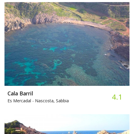
Cala Barril
4.1
Es Mercadal -
Nascosta, Sabbia