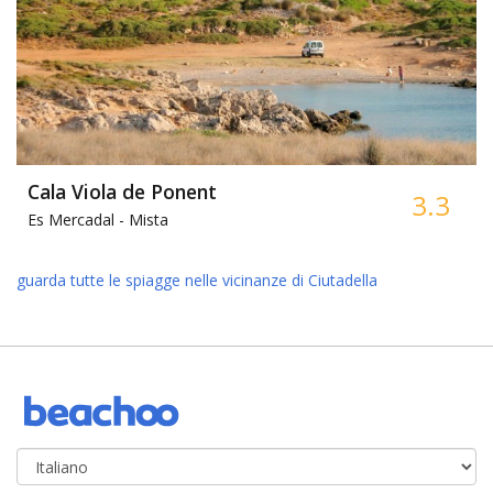
Cala Viola de Ponent
3.3
Es Mercadal -
Mista
guarda tutte le spiagge nelle vicinanze di Ciutadella