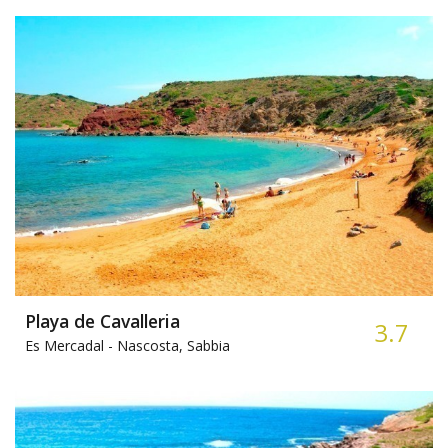
Playa de Cavalleria
3.7
Es Mercadal -
Nascosta, Sabbia