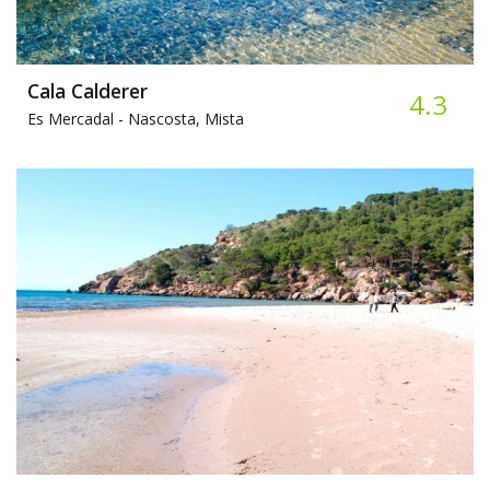
Cala Calderer
4.3
Es Mercadal -
Nascosta, Mista