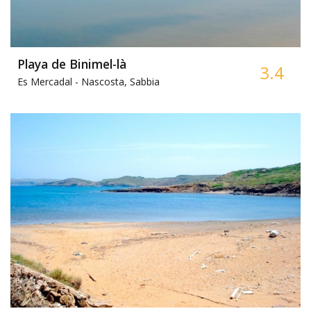
Playa de Binimel-là
3.4
Es Mercadal -
Nascosta, Sabbia