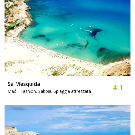
Sa Mesquida
4.1
Maó -
Fashion, Sabbia, Spiaggia attrezzata