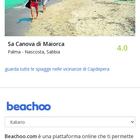
Sa Canova di Maiorca
4.0
Palma -
Nascosta, Sabbia
guarda tutte le spiagge nelle vicinanze di Capdepera
Beachoo.com
è una piattaforma online che ti permette