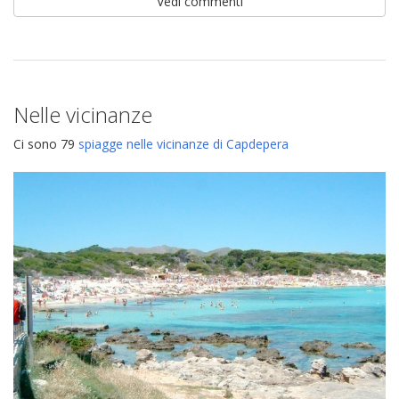
Vedi commenti
Nelle vicinanze
Ci sono 79
spiagge nelle vicinanze di Capdepera