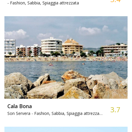
-
Fashion, Sabbia, Spiaggia attrezzata
Cala Bona
3.7
Son Servera -
Fashion, Sabbia, Spiaggia attrezzata