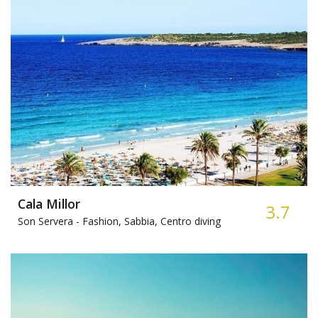
Cala Millor
3.7
Son Servera -
Fashion, Sabbia, Centro diving