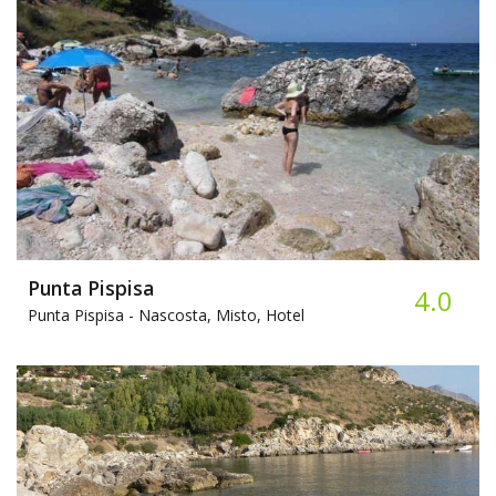
Punta Pispisa
4.0
Punta Pispisa -
Nascosta, Misto, Hotel