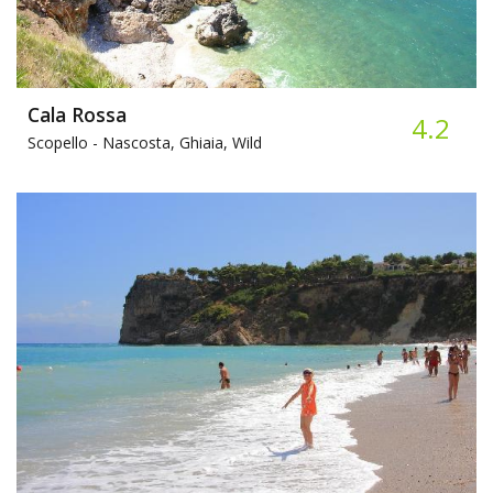
Cala Rossa
4.2
Scopello -
Nascosta, Ghiaia, Wild