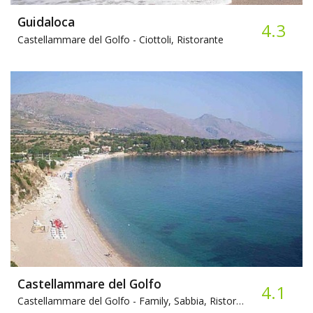
Guidaloca
4.3
Castellammare del Golfo -
Ciottoli, Ristorante
Castellammare del Golfo
4.1
Castellammare del Golfo -
Family, Sabbia, Ristorante