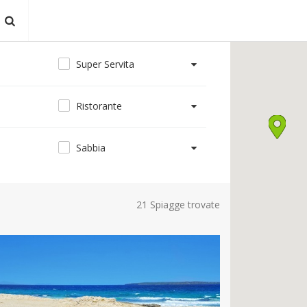
Super Servita
Ristorante
Sabbia
21 Spiagge trovate