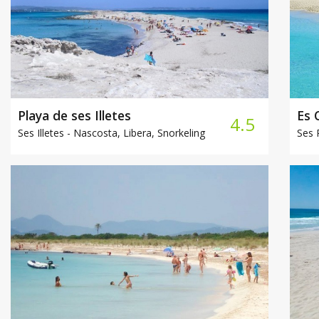
Playa de ses Illetes
Es 
4.5
Ses Illetes -
Nascosta, Libera, Snorkeling
Ses 