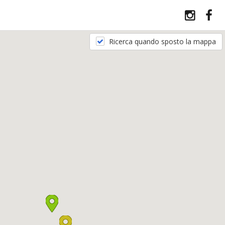
Ricerca quando sposto la mappa