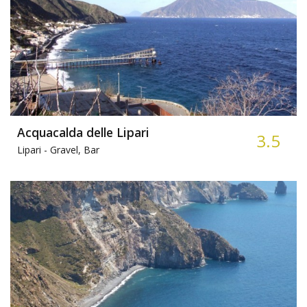
Acquacalda delle Lipari
3.5
Lipari -
Gravel, Bar