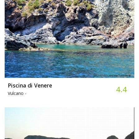
Piscina di Venere
4.4
Vulcano -