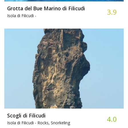
Grotta del Bue Marino di Filicudi
3.9
Isola di Filicudi -
Scogli di Filicudi
4.0
Isola di Filicudi -
Rocks, Snorkeling