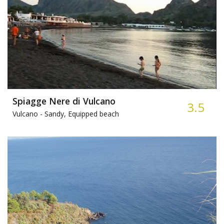
Spiagge Nere di Vulcano
3.5
Vulcano -
Sandy, Equipped beach