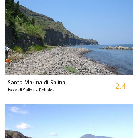
Santa Marina di Salina
2.4
Isola di Salina -
Pebbles