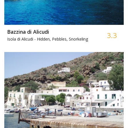
Bazzina di Alicudi
3.3
Isola di Alicudi -
Hidden, Pebbles, Snorkeling