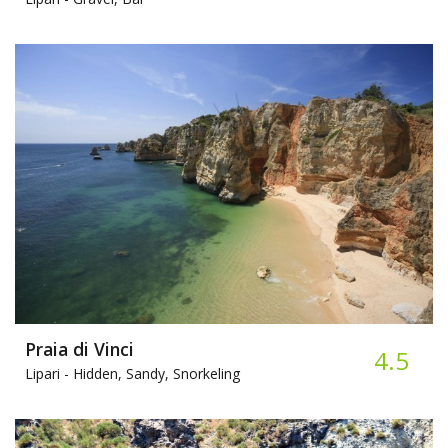
Praia di Vinci
4.5
Lipari -
Hidden, Sandy, Snorkeling