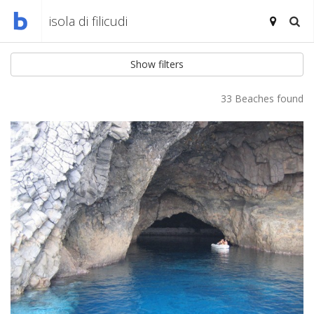
Show filters
33 Beaches found