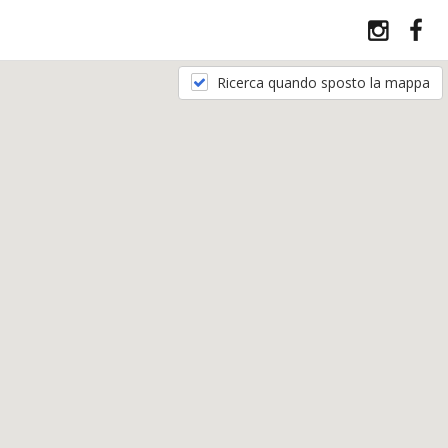
Ricerca quando sposto la mappa