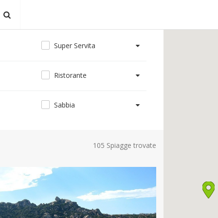
Super Servita
Ristorante
Sabbia
105 Spiagge trovate