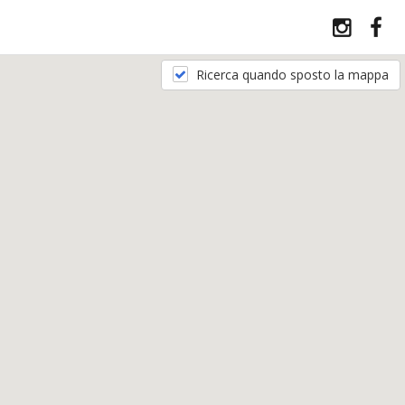
Ricerca quando sposto la mappa