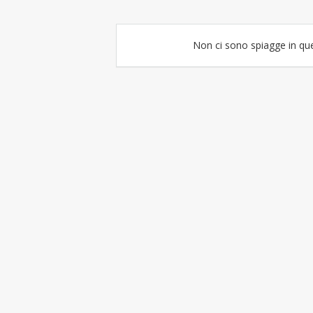
Non ci sono spiagge in qu