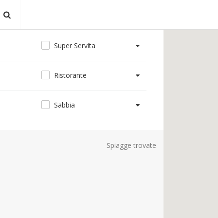
Super Servita
Ristorante
Sabbia
Spiagge trovate