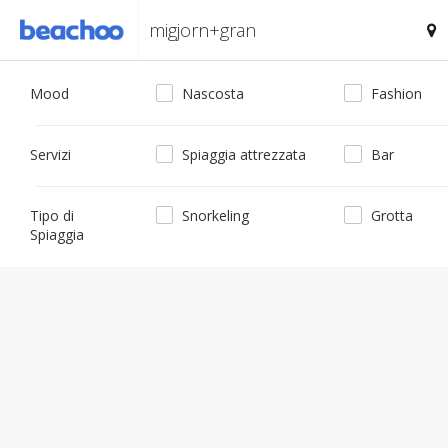
Mood
Nascosta
Fashion
Servizi
Spiaggia attrezzata
Bar
Tipo di
Snorkeling
Grotta
Spiaggia