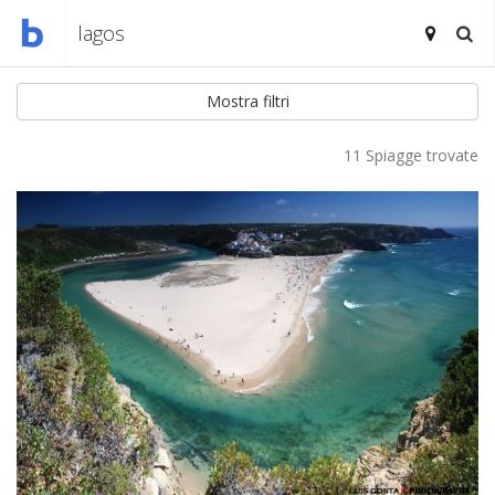
Mostra filtri
11 Spiagge trovate