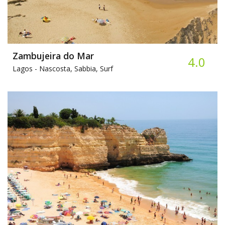
Zambujeira do Mar
4.0
Lagos -
Nascosta, Sabbia, Surf