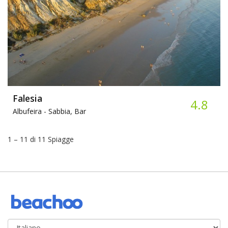
Falesia
4.8
Albufeira -
Sabbia, Bar
1 – 11 di 11 Spiagge