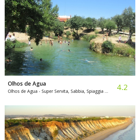
Olhos de Agua
4.2
Olhos de Agua -
Super Servita, Sabbia, Spiaggia attrezzata