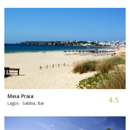
Meia Praia
4.5
Lagos -
Sabbia, Bar