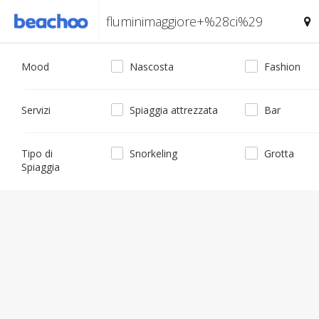
Mood
Nascosta
Fashion
Servizi
Spiaggia attrezzata
Bar
Tipo di
Snorkeling
Grotta
Spiaggia