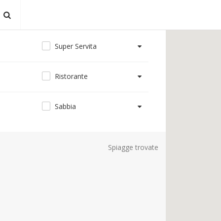
Super Servita
Ristorante
Sabbia
Spiagge trovate