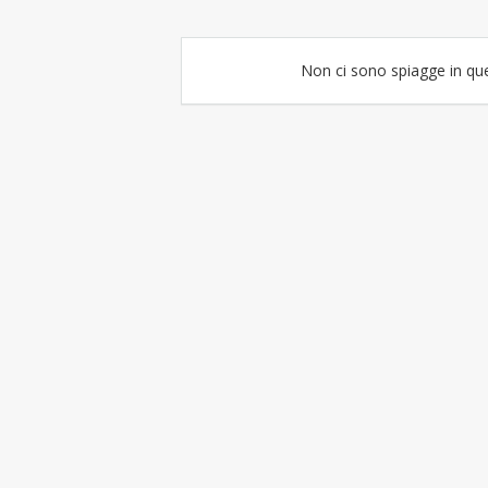
Non ci sono spiagge in qu