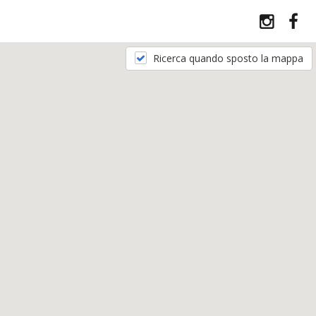
Ricerca quando sposto la mappa