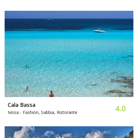
Cala Bassa
4.0
Ivissa -
Fashion, Sabbia, Ristorante