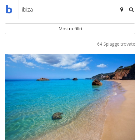
Mostra filtri
64 Spiagge trovate