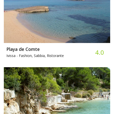
Playa de Comte
4.0
Ivissa -
Fashion, Sabbia, Ristorante