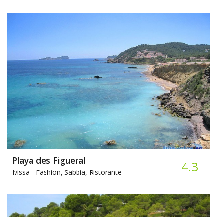
Playa des Figueral
4.3
Ivissa -
Fashion, Sabbia, Ristorante