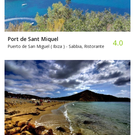
Port de Sant Miquel
4.0
Puerto de San Miguel ( Ibiza ) -
Sabbia, Ristorante