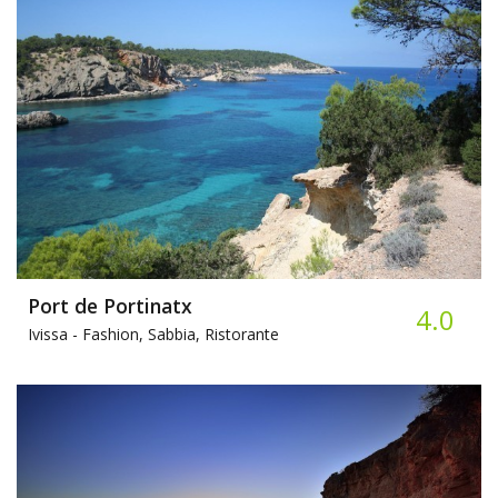
Port de Portinatx
4.0
Ivissa -
Fashion, Sabbia, Ristorante