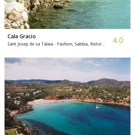
Cala Gracio
4.0
Sant Josep de sa Talaia -
Fashion, Sabbia, Ristorante