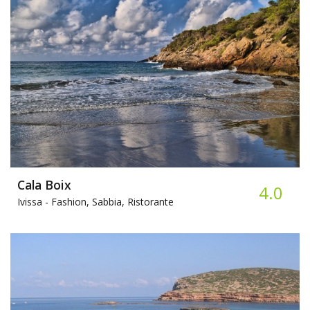
Cala Boix
4.0
Ivissa -
Fashion, Sabbia, Ristorante