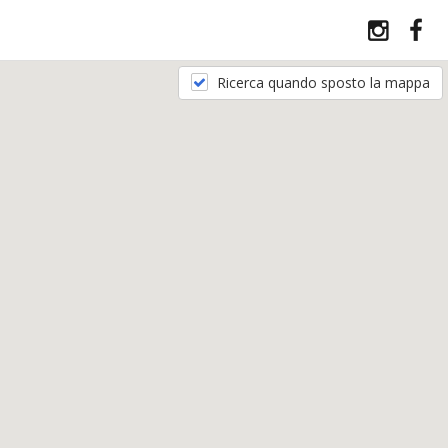
Ricerca quando sposto la mappa