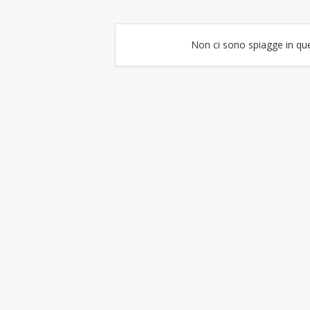
Non ci sono spiagge in qu