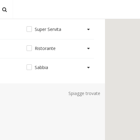
Super Servita
Ristorante
Sabbia
Spiagge trovate