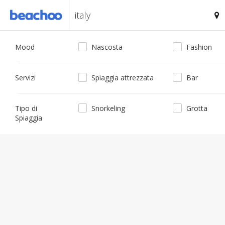
Mood
Nascosta
Fashion
Servizi
Spiaggia attrezzata
Bar
Tipo di
Snorkeling
Grotta
Spiaggia