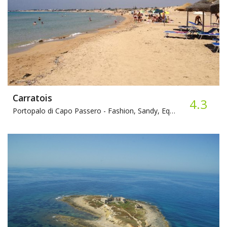
Carratois
4.3
Portopalo di Capo Passero -
Fashion, Sandy, Equipped beach