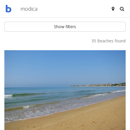
Show filters
35 Beaches found