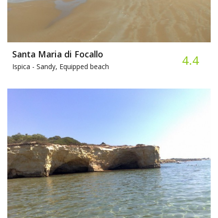
Santa Maria di Focallo
4.4
Ispica -
Sandy, Equipped beach