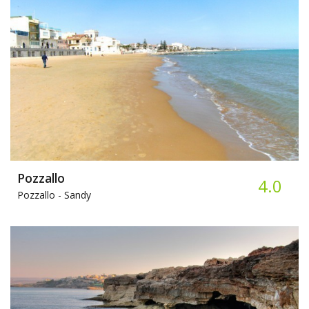
Pozzallo
4.0
Pozzallo -
Sandy