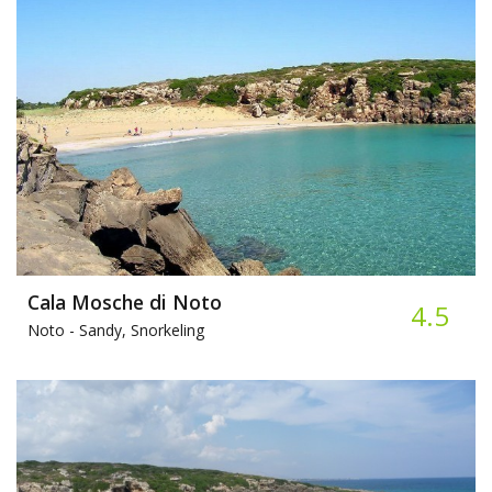
Cala Mosche di Noto
4.5
Noto -
Sandy, Snorkeling