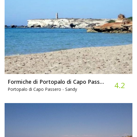
Formiche di Portopalo di Capo Passero
4.2
Portopalo di Capo Passero -
Sandy