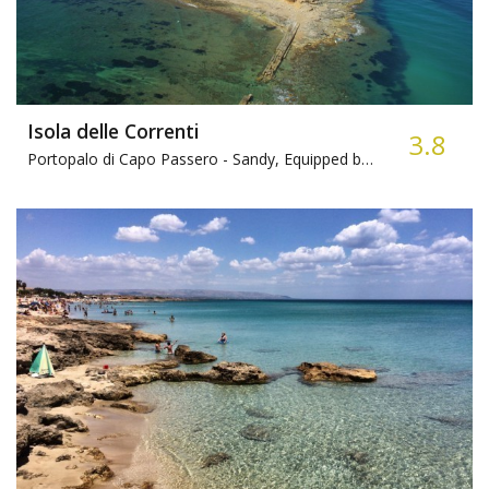
Isola delle Correnti
3.8
Portopalo di Capo Passero -
Sandy, Equipped beach