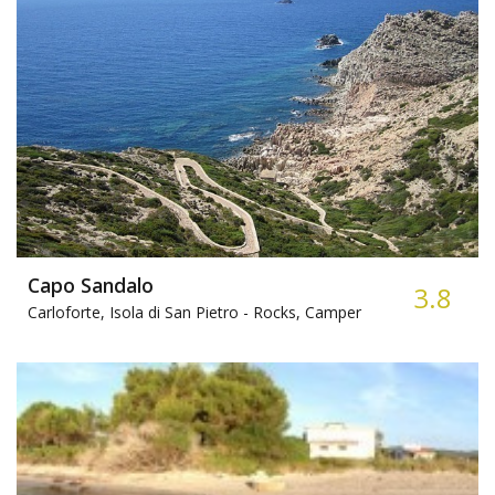
Capo Sandalo
3.8
Carloforte, Isola di San Pietro -
Rocks, Camper