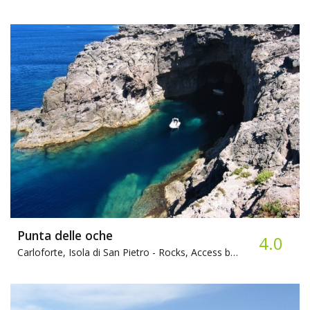
Punta delle oche
4.0
Carloforte, Isola di San Pietro -
Rocks, Access by sea