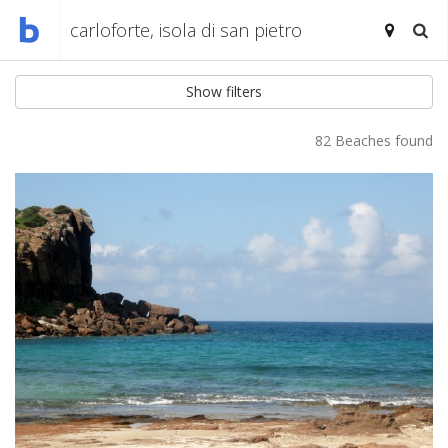
Show filters
82 Beaches found