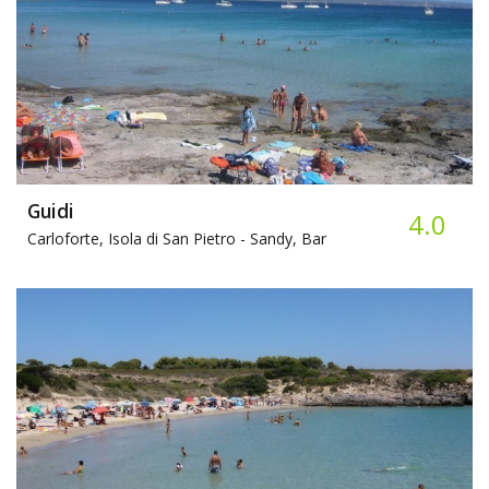
Guidi
4.0
Carloforte, Isola di San Pietro -
Sandy, Bar