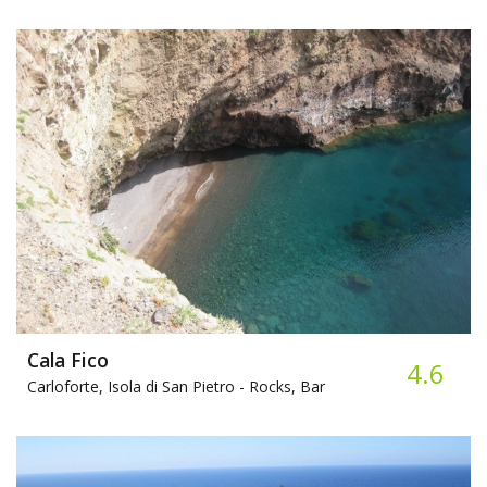
Cala Fico
4.6
Carloforte, Isola di San Pietro -
Rocks, Bar