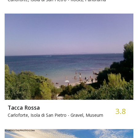
Tacca Rossa
3.8
Carloforte, Isola di San Pietro -
Gravel, Museum