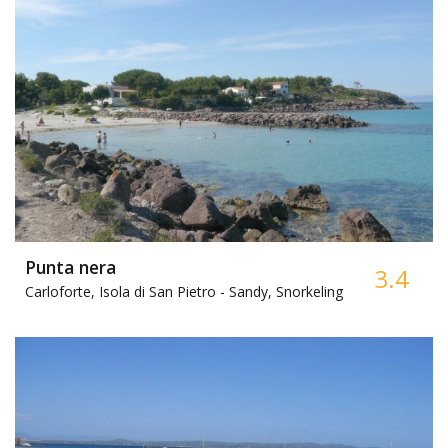
Punta nera
3.4
Carloforte, Isola di San Pietro -
Sandy, Snorkeling