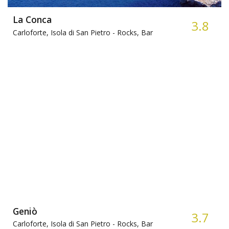
La Conca
3.8
Carloforte, Isola di San Pietro -
Rocks, Bar
Geniò
3.7
Carloforte, Isola di San Pietro -
Rocks, Bar