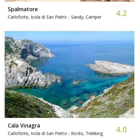
Spalmatore
4.2
Carloforte, Isola di San Pietro -
Sandy, Camper
Cala Vinagra
4.0
Carloforte, Isola di San Pietro -
Rocks, Trekking