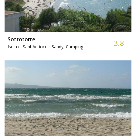
Sottotorre
3.8
Isola di Sant'Antioco -
Sandy, Camping