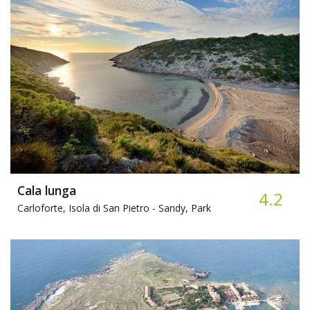
Cala lunga
4.2
Carloforte, Isola di San Pietro -
Sandy, Park